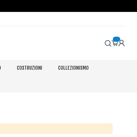
O
COSTRUZIONI
COLLEZIONISMO