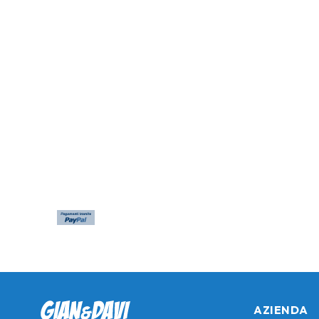
AZIENDA