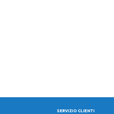
SERVIZIO CLIENTI