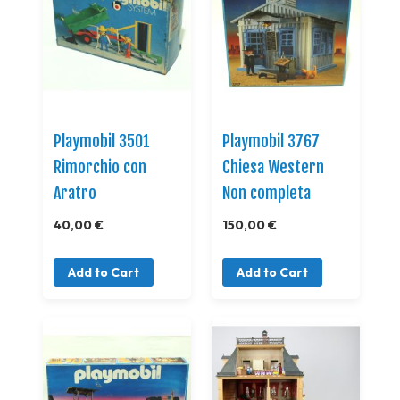
Playmobil 3501
Playmobil 3767
Rimorchio con
Chiesa Western
Aratro
Non completa
40,00 €
150,00 €
Add to Cart
Add to Cart