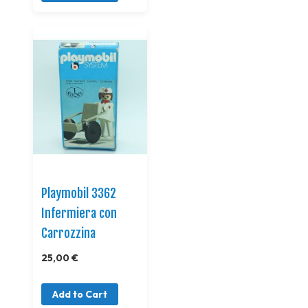
Playmobil 3362
Infermiera con
Carrozzina
25,00 €
Add to Cart