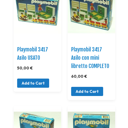
Playmobil 3417
Playmobil 3417
Asilo USATO
Asilo con mini
libretto COMPLETO
50,00 €
60,00 €
Add to Cart
Add to Cart