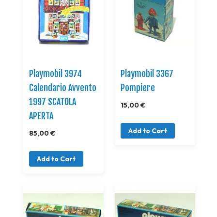
Playmobil 3974
Playmobil 3367
Calendario Avvento
Pompiere
1997 SCATOLA
15,00 €
APERTA
Add to Cart
85,00 €
Add to Cart