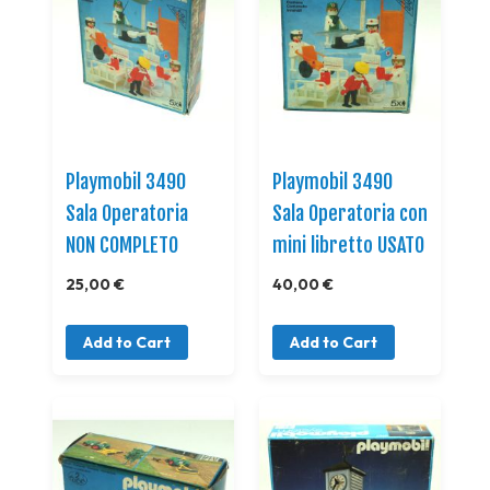
Playmobil 3490
Playmobil 3490
Sala Operatoria
Sala Operatoria con
NON COMPLETO
mini libretto USATO
25,00 €
40,00 €
Add to Cart
Add to Cart