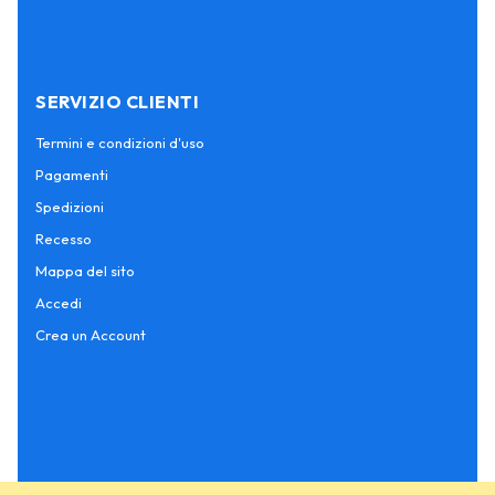
SERVIZIO CLIENTI
Termini e condizioni d'uso
Pagamenti
Spedizioni
Recesso
Mappa del sito
Accedi
Crea un Account