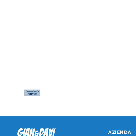
AZIENDA