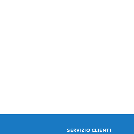
SERVIZIO CLIENTI