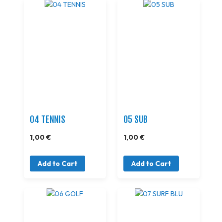
04 TENNIS
05 SUB
1,00 €
1,00 €
Add to Cart
Add to Cart