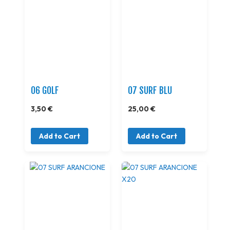
06 GOLF
07 SURF BLU
3,50 €
25,00 €
Add to Cart
Add to Cart