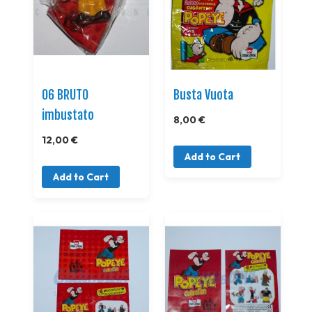
06 BRUTO
Busta Vuota
imbustato
8,00 €
12,00 €
Add to Cart
Add to Cart