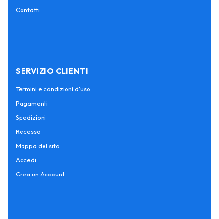
Contatti
SERVIZIO CLIENTI
Termini e condizioni d'uso
Pagamenti
Spedizioni
Recesso
Mappa del sito
Accedi
Crea un Account