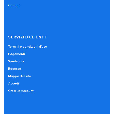
Contatti
SERVIZIO CLIENTI
Termini e condizioni d'uso
Pagamenti
Spedizioni
Recesso
Mappa del sito
Accedi
Crea un Account