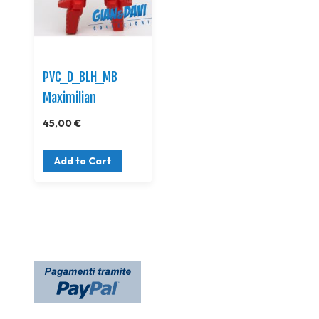
PVC_D_BLH_MB
Maximilian
45,00 €
Add to Cart