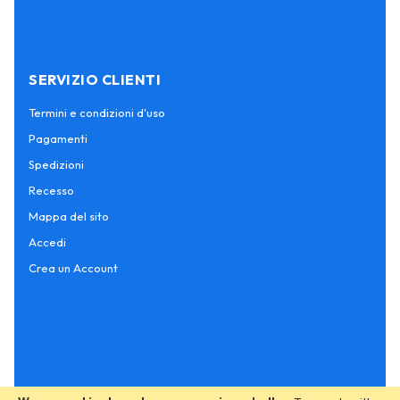
SERVIZIO CLIENTI
Termini e condizioni d'uso
Pagamenti
Spedizioni
Recesso
Mappa del sito
Accedi
Crea un Account