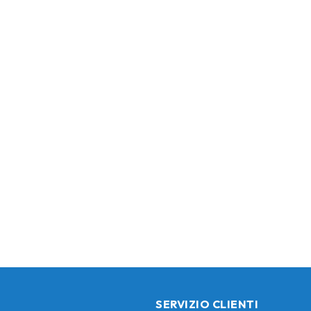
SERVIZIO CLIENTI