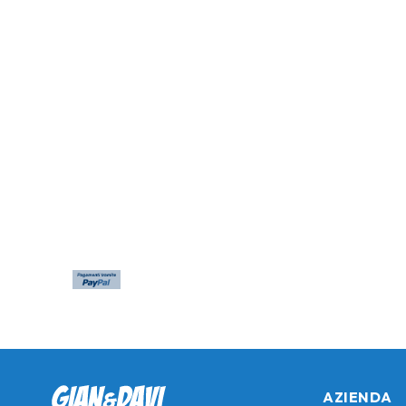
AZIENDA