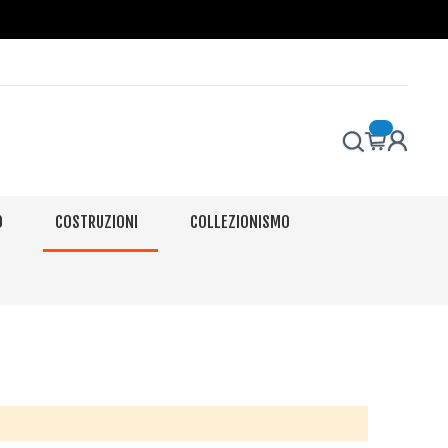
O
COSTRUZIONI
COLLEZIONISMO