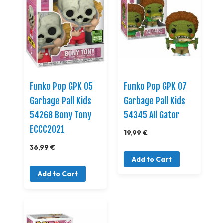
Funko Pop GPK 05
Funko Pop GPK 07
Garbage Pall Kids
Garbage Pall Kids
54268 Bony Tony
54345 Ali Gator
ECCC2021
19,99 €
36,99 €
Add to Cart
Add to Cart