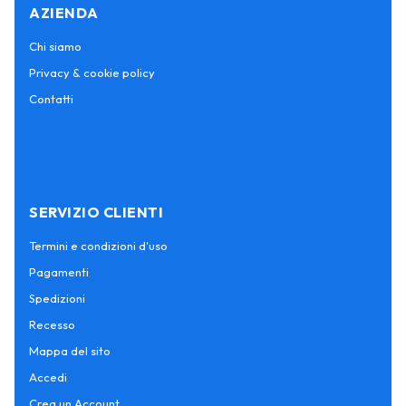
AZIENDA
Chi siamo
Privacy & cookie policy
Contatti
SERVIZIO CLIENTI
Termini e condizioni d'uso
Pagamenti
Spedizioni
Recesso
Mappa del sito
Accedi
Crea un Account