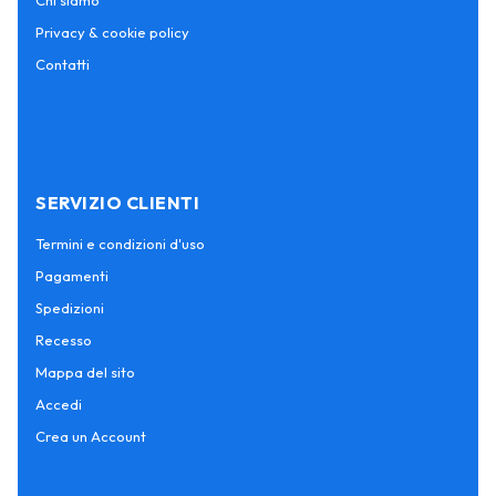
Chi siamo
Privacy & cookie policy
Contatti
SERVIZIO CLIENTI
Termini e condizioni d'uso
Pagamenti
Spedizioni
Recesso
Mappa del sito
Accedi
Crea un Account