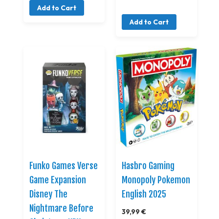
Add to Cart
Add to Cart
Funko Games Verse
Hasbro Gaming
Game Expansion
Monopoly Pokemon
Disney The
English 2025
Nightmare Before
39,99 €