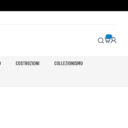
O
COSTRUZIONI
COLLEZIONISMO