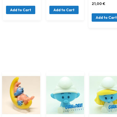
21,00 €
Add to Cart
Add to Cart
Add to Cart