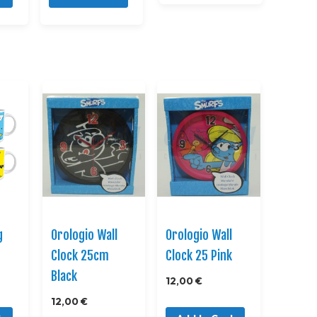
g
Orologio Wall
Orologio Wall
Clock 25cm
Clock 25 Pink
Black
12,00 €
12,00 €